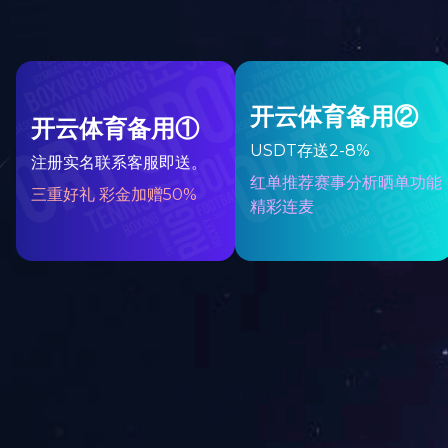
米兰体育
平台app官网
_米兰体育(中
国)
卫生级离心泵
卫生级自吸泵