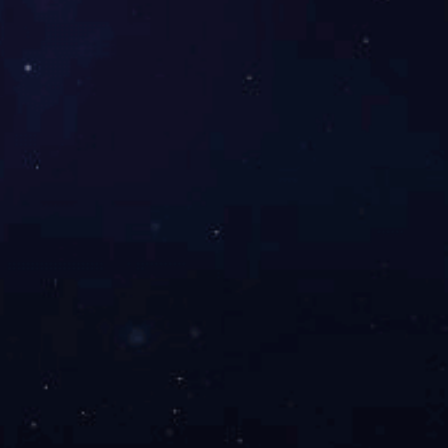
地址：温州市经济开发区沙城工业园区龙东路22号
电话：0577-86819266 传真：0577-86829867
网址：www.vlastaroska.com E-mail:wzmtl@126.com
技术支持：温州腾科科技有限公司
Copyright© 米兰体育平台app官网_米兰体育(中国) 浙ICP备120