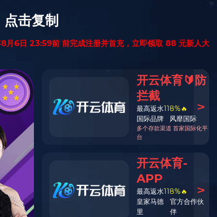
心
生产设备