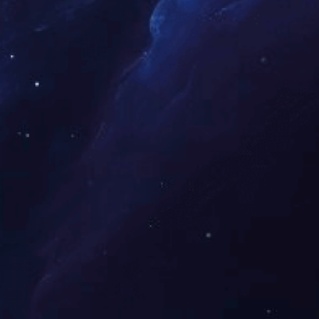
米兰体育平台app官网_米兰体育(中
防爆离心泵
国)
移动型离心泵
45°卫生泵
共1 页 页次:1/1 页
首页
上一页
1
下一页
尾