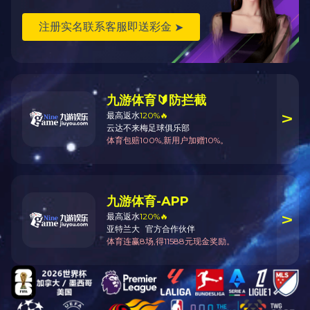
乳化机
米兰体育
平台app官网
_米兰体育(中
国)
卫生级离心泵
卫生级自吸泵