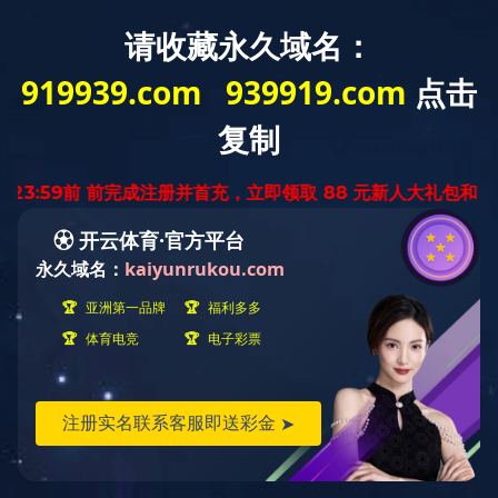
网站首页
关于我们
米兰体育平台app官网_米兰
米兰体育平台app官网_米兰体育(中国)